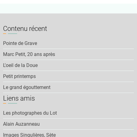
Contenu récent
Pointe de Grave
Marc Petit, 20 ans après
L'oeil de la Doue
Petit printemps
Le grand égouttement
Liens amis
Les photographes du Lot
Alain Auzanneau
Images Singulières, Sète